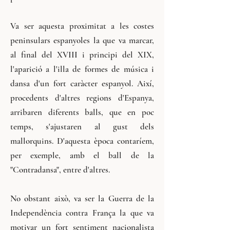
Va ser aquesta proximitat a les costes
peninsulars espanyoles la que va marcar,
al final del XVIII i principi del XIX,
l'aparició a l'illa de formes de música i
dansa d'un fort caràcter espanyol. Així,
procedents d'altres regions d'Espanya,
arribaren diferents balls, que en poc
temps, s'ajustaren al gust dels
mallorquins. D'aquesta època contaríem,
per exemple, amb el ball de la
"Contradansa", entre d'altres.
No obstant això, va ser la Guerra de la
Independència contra França la que va
motivar un fort sentiment nacionalista