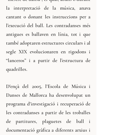
la interpretació de la música, anava
cantant o donant les instruccions per a
l’execució del ball. Les contradanses més
antigues es ballaven en línia, tot i que
també adoptaren estructures circulars i al
segle XIX evolucionaren en rigodons i
“lanceros” i a partir de l’estructura de
quadrilles.
D'ençà del 2005, l'Escola de Música i
Danses de Mallorca ha desenvolupat un
programa d'investigació i recuperació de
les contradanses a partir de les troballes
de partitures, plaguetes de ball i
documentació gràfica a diferents arxius i