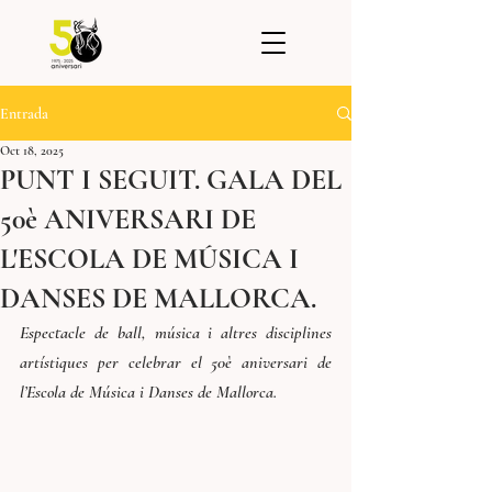
Entrada
Oct 18, 2025
PUNT I SEGUIT. GALA DEL
50è ANIVERSARI DE
L'ESCOLA DE MÚSICA I
DANSES DE MALLORCA.
Espectacle de ball, música i altres disciplines 
artístiques per celebrar el 50è aniversari de 
l’Escola de Música i Danses de Mallorca.